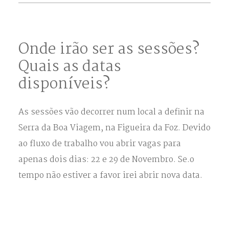
Onde irão ser as sessões?
Quais as datas
disponíveis?
As sessões vão decorrer num local a definir na
Serra da Boa Viagem, na Figueira da Foz. Devido
ao fluxo de trabalho vou abrir vagas para
apenas dois dias: 22 e 29 de Novembro. Se.o
tempo não estiver a favor irei abrir nova data.