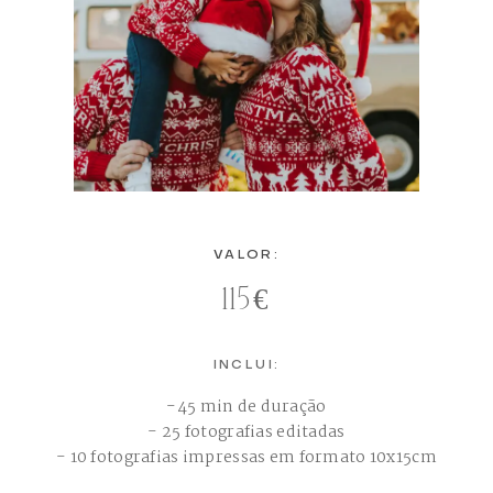
VALOR:
115€
INCLUI:
-45 min de duração
- 25 fotografias editadas
- 10 fotografias impressas em formato 10x15cm