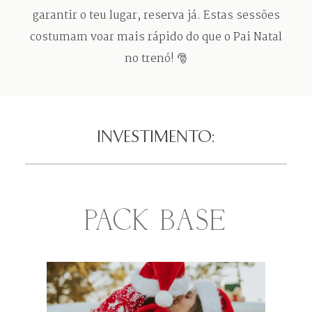
garantir o teu lugar, reserva já. Estas sessões
costumam voar mais rápido do que o Pai Natal
no trenó! 🎅
INVESTIMENTO:
PACK BASE