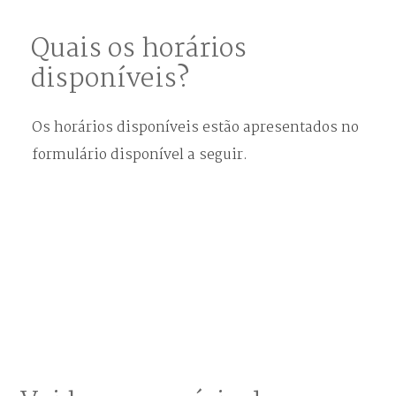
Quais os horários
disponíveis?
Os horários disponíveis estão apresentados no
formulário disponível a seguir.