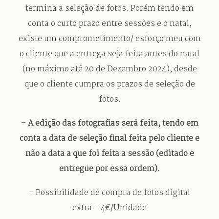
termina a seleção de fotos. Porém tendo em
conta o curto prazo entre sessões e o natal,
existe um comprometimento/ esforço meu com
o cliente que a entrega seja feita antes do natal
(no máximo até 20 de Dezembro 2024), desde
que o cliente cumpra os prazos de seleção de
fotos.
–
A edição das fotografias será feita, tendo em
conta a data de seleção final feita pelo cliente e
não a data a que foi feita a sessão (editado e
entregue por essa ordem).
– Possibilidade de compra de fotos digital
extra – 4€/Unidade