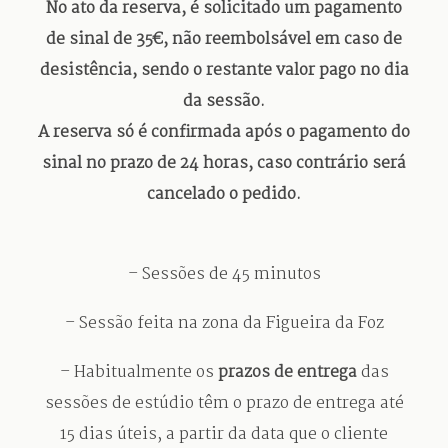
No ato da reserva, é solicitado um pagamento
de sinal de 35€, não reembolsável em caso de
desistência, sendo o restante valor pago no dia
da sessão.
A reserva só é confirmada após o pagamento do
sinal no prazo de 24 horas, caso contrário será
cancelado o pedido.
– Sessões de 45 minutos
– Sessão feita na zona da Figueira da Foz
– Habitualmente os
prazos de entrega
das
sessões de estúdio têm o prazo de entrega até
15 dias úteis, a partir da data que o cliente