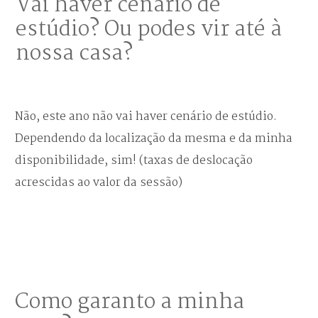
Vai haver cenário de
estúdio? Ou podes vir até à
nossa casa?
Não, este ano não vai haver cenário de estúdio.
Dependendo da localização da mesma e da minha
disponibilidade, sim! (taxas de deslocação
acrescidas ao valor da sessão)
Como garanto a minha