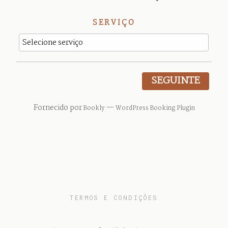
SERVIÇO
SEGUINTE
Fornecido por
—
Bookly
WordPress Booking Plugin
TERMOS E CONDIÇÕES