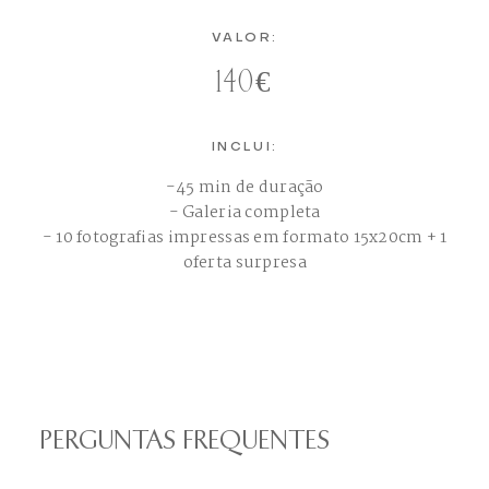
VALOR:
140€
INCLUI:
-45 min de duração
- Galeria completa
- 10 fotografias impressas em formato 15x20cm + 1
oferta surpresa
PERGUNTAS FREQUENTES