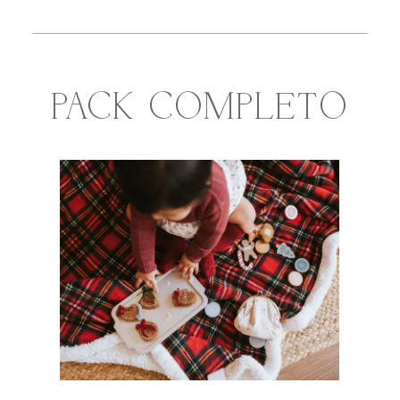
PACK COMPLETO