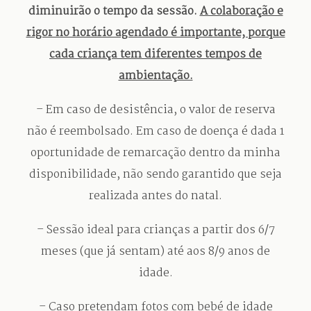
diminuirão o tempo da sessão.
A colaboração e
rigor no horário agendado é importante, porque
cada criança tem diferentes tempos de
ambientação.
– Em caso de desistência, o valor de reserva
não é reembolsado. Em caso de doença é dada 1
oportunidade de remarcação dentro da minha
disponibilidade, não sendo garantido que seja
realizada antes do natal.
– Sessão ideal para crianças a partir dos 6/7
meses (que já sentam) até aos 8/9 anos de
idade.
– Caso pretendam fotos com bebé de idade