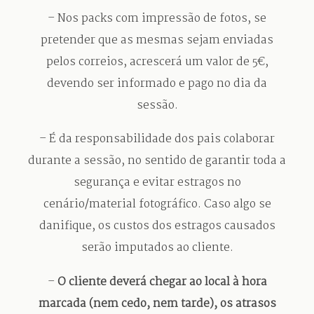
– Nos packs com impressão de fotos, se
pretender que as mesmas sejam enviadas
pelos correios, acrescerá um valor de 5€,
devendo ser informado e pago no dia da
sessão.
– É da responsabilidade dos pais colaborar
durante a sessão, no sentido de garantir toda a
segurança e evitar estragos no
cenário/material fotográfico. Caso algo se
danifique, os custos dos estragos causados
serão imputados ao cliente.
–
O cliente deverá chegar ao local à hora
marcada (nem cedo, nem tarde), os atrasos