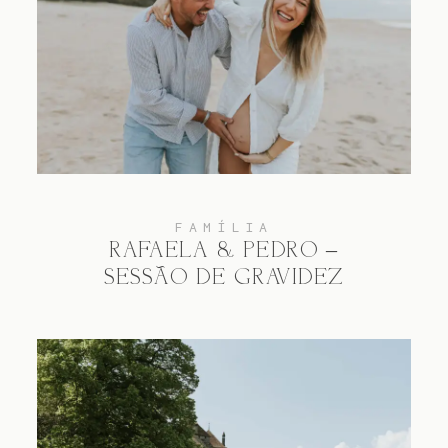
Experiência
Blog
FAMÍLIA
RAFAELA & PEDRO –
SESSÃO DE GRAVIDEZ